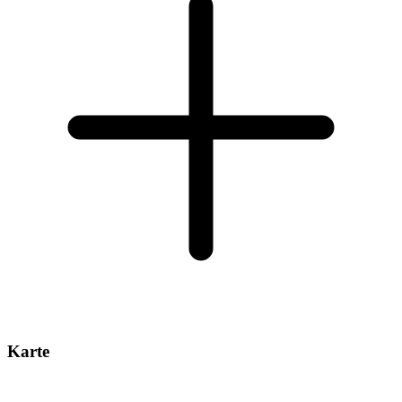
Karte