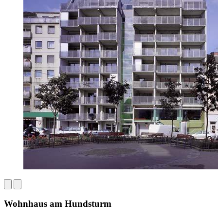
Wohnhaus am Hundsturm