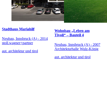
Stadthaus Mariahilf
Wohnbau „Leben am
Tivoli“ – Bauteil 4
Neubau, Innsbruck (A) - 2014
stoll.wagner+partner
Neubau, Innsbruck (A) - 2007
Architekturhalle Wulz-König
aut. architektur und tirol
aut. architektur und tirol