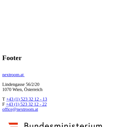
Footer
nextroom.at
Lindengasse 56/2/20
1070 Wien, Österreich
T
+43 (1) 523 32 12 - 13
F
+43 (1) 523 32 12 - 22
office@nextroom.at