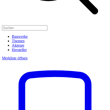
Bauwerke
Themen
Akteure
Hersteller
Merkliste öffnen