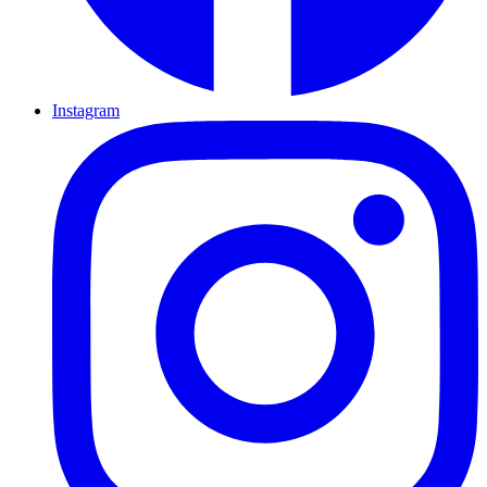
Instagram