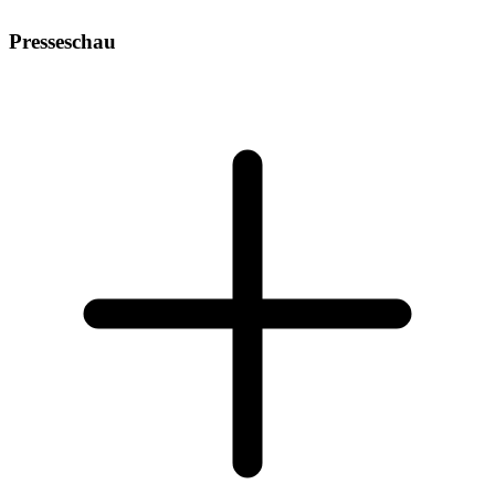
Presseschau