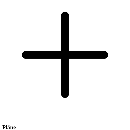
Pläne