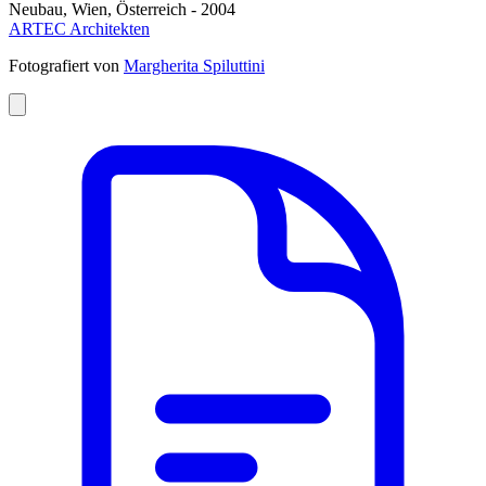
Neubau, Wien, Österreich - 2004
ARTEC Architekten
Fotografiert von
Margherita Spiluttini