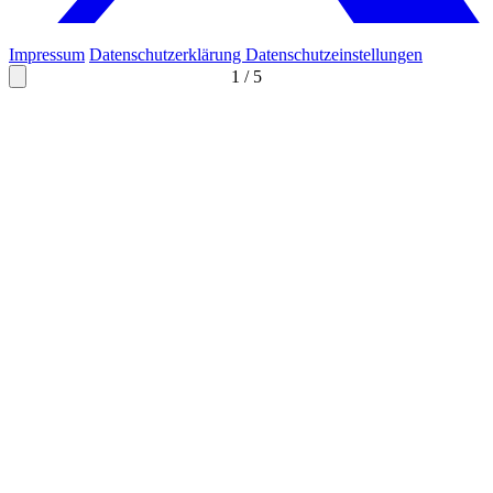
Impressum
Datenschutzerklärung
Datenschutzeinstellungen
1
/
5