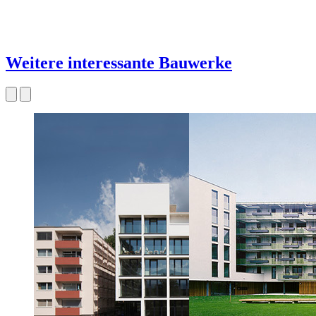
Weitere interessante Bauwerke