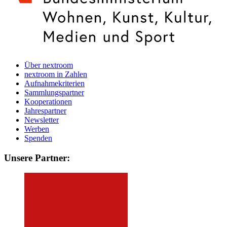
Über nextroom
nextroom in Zahlen
Aufnahmekriterien
Sammlungspartner
Kooperationen
Jahrespartner
Newsletter
Werben
Spenden
Unsere Partner: