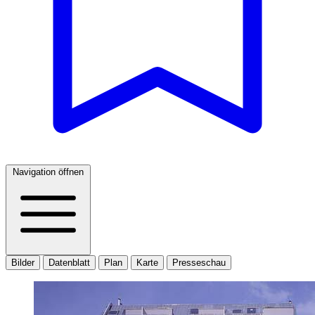
Navigation öffnen
Bilder
Datenblatt
Plan
Karte
Presseschau