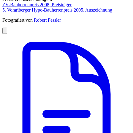
ZV-Bauherrenpreis 2008, Preisträger
5. Vorarlberger Hypo-Bauherrenpreis 2005, Auszeichnung
Fotografiert von
Robert Fessler