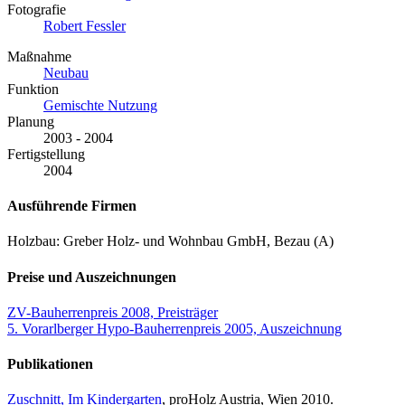
Fotografie
Robert Fessler
Maßnahme
Neubau
Funktion
Gemischte Nutzung
Planung
2003 - 2004
Fertigstellung
2004
Ausführende Firmen
Holzbau: Greber Holz- und Wohnbau GmbH, Bezau (A)
Preise und Auszeichnungen
ZV-Bauherrenpreis 2008, Preisträger
5. Vorarlberger Hypo-Bauherrenpreis 2005, Auszeichnung
Publikationen
Zuschnitt, Im Kindergarten
, proHolz Austria, Wien 2010.