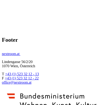
Footer
nextroom.at
Lindengasse 56/2/20
1070 Wien, Österreich
T
+43 (1) 523 32 12 - 13
F
+43 (1) 523 32 12 - 22
office@nextroom.at