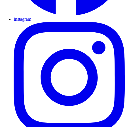
Instagram