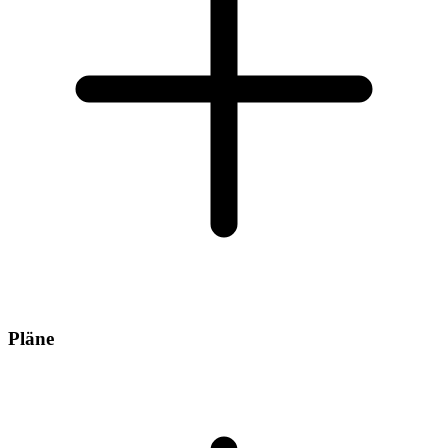
Pläne