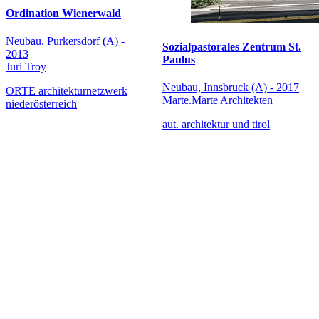
Ordination Wienerwald
Neubau, Purkersdorf (A) -
Sozialpastorales Zentrum St.
2013
Paulus
Juri Troy
Neubau, Innsbruck (A) - 2017
ORTE architekturnetzwerk
Marte.Marte Architekten
niederösterreich
aut. architektur und tirol