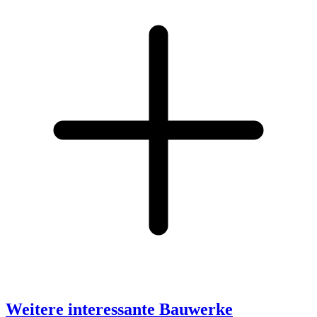
Weitere interessante Bauwerke