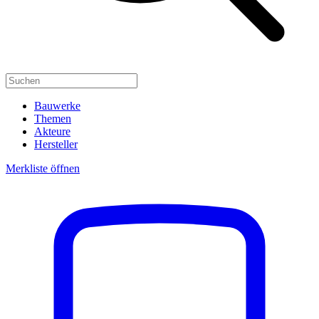
Bauwerke
Themen
Akteure
Hersteller
Merkliste öffnen