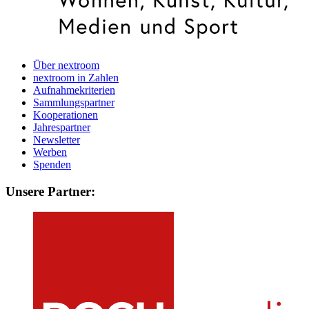
Über nextroom
nextroom in Zahlen
Aufnahmekriterien
Sammlungspartner
Kooperationen
Jahrespartner
Newsletter
Werben
Spenden
Unsere Partner: