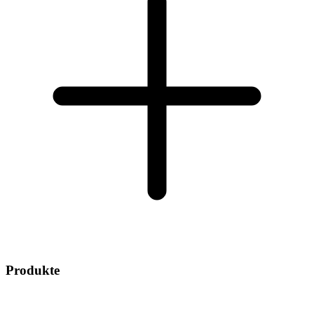
Produkte