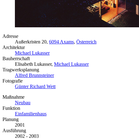
Adresse
Außerkristen 20,
6094 Axams
,
Österreich
Architektur
Michael Lukasser
Bauherrschaft
Elisabeth Lukasser,
Michael Lukasser
Tragwerksplanung
Alfred Brunnsteiner
Fotografie
Günter Richard Wett
Maßnahme
Neubau
Funktion
Einfamilienhaus
Planung
2001
Ausführung
2002 - 2003