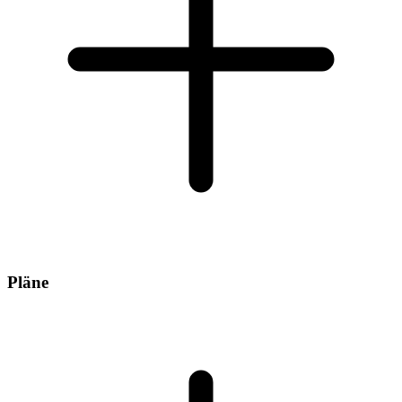
Pläne