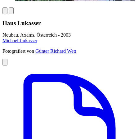
Haus Lukasser
Neubau, Axams, Österreich - 2003
Michael Lukasser
Fotografiert von
Günter Richard Wett