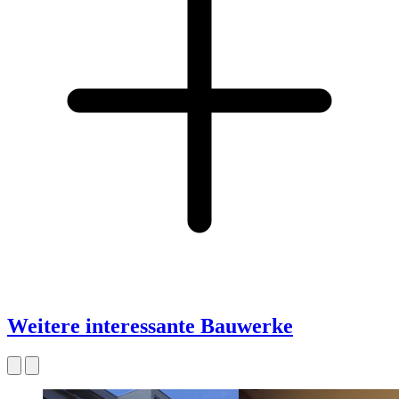
Weitere interessante Bauwerke