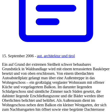
15. September 2006 -
aut. architektur und tirol
Ein auf Grund der extremen Steilheit schwer bebaubares
Grundstück in Waldrandlage wird mit einem terrassierten Baukörper
besetzt und von oben erschlossen. Von einem überdachten
Autoabstellplatz gelangt man über eine Außentreppe in das
Wohngeschoss – ein großzügig verglaster Wohnraum mit offener
Küche und vorgelagertem Balkon. Im darunter liegenden
Schlafgeschoss sind sämtliche Zimmer nach Süden gesetzt, die
dahinter liegende Erschließungszone und die Bäder werden über
Oberlichten belichtet und belüftet. Als Außenraum dient im
Wohngeschoss neben dem Balkon ein kleiner Westgarten, der sich
zum Nachbarsgarten hin öffnet sowie eine begrünte Dachterrasse