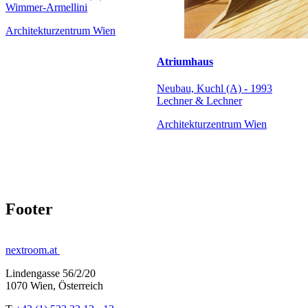
Wimmer-Armellini
Architekturzentrum Wien
Atriumhaus
Neubau, Kuchl (A) - 1993
Lechner & Lechner
Architekturzentrum Wien
Footer
nextroom.at
Lindengasse 56/2/20
1070 Wien, Österreich