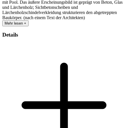
mit Pool. Das äußere Erscheinungsbild ist geprägt von Beton, Glas
und Lärchenholz; Sichtbetonscheiben und
Lärchenholzschindelverkleidung strukturieren den abgetreppten
Baukörper. (nach einem Text der Architekten)
Mehr lesen +
Details