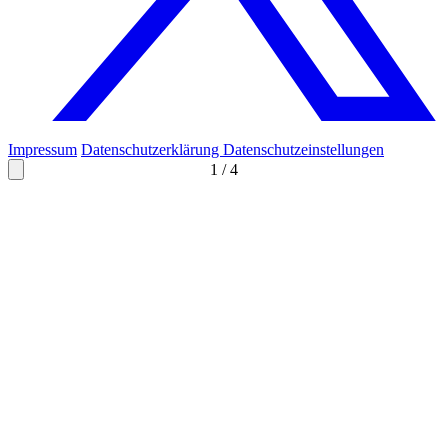
Impressum
Datenschutzerklärung
Datenschutzeinstellungen
1
/
4