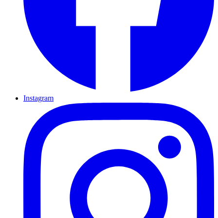
Instagram