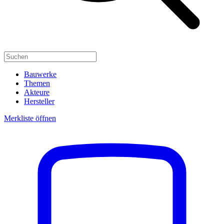
Bauwerke
Themen
Akteure
Hersteller
Merkliste öffnen