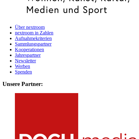
Über nextroom
nextroom in Zahlen
Aufnahmekriterien
Sammlungspartner
Kooperationen
Jahrespartner
Newsletter
Werben
Spenden
Unsere Partner: