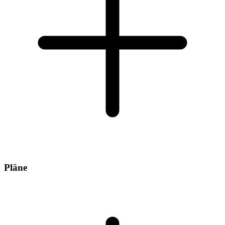
Pläne