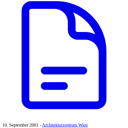
10. September 2001 -
Architekturzentrum Wien