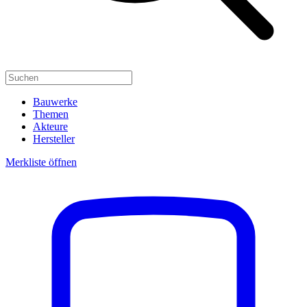
Bauwerke
Themen
Akteure
Hersteller
Merkliste öffnen