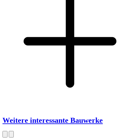
Weitere interessante Bauwerke