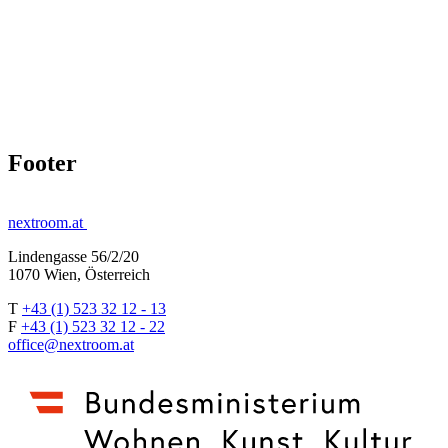
Footer
nextroom.at
Lindengasse 56/2/20
1070 Wien, Österreich
T
+43 (1) 523 32 12 - 13
F
+43 (1) 523 32 12 - 22
office@nextroom.at