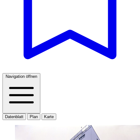
Navigation öffnen
Datenblatt
Plan
Karte