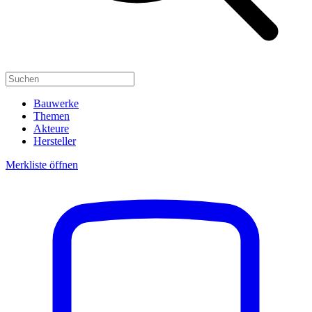
Bauwerke
Themen
Akteure
Hersteller
Merkliste öffnen