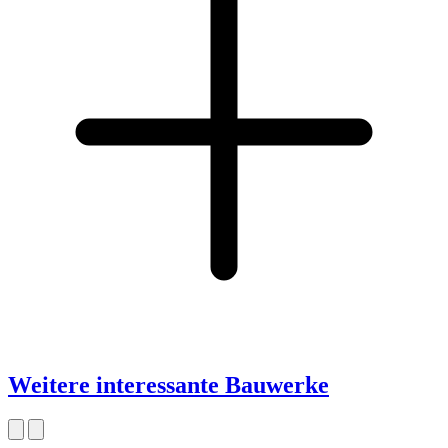
Weitere interessante Bauwerke