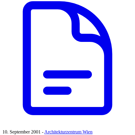
10. September 2001 -
Architekturzentrum Wien