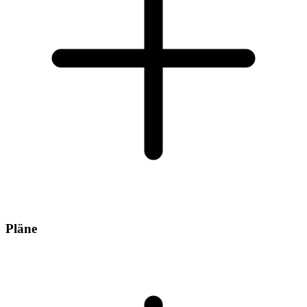
Pläne