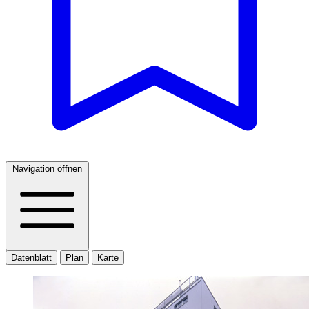
Navigation öffnen
Datenblatt
Plan
Karte