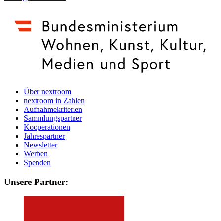
Über nextroom
nextroom in Zahlen
Aufnahmekriterien
Sammlungspartner
Kooperationen
Jahrespartner
Newsletter
Werben
Spenden
Unsere Partner: