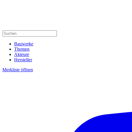
Bauwerke
Themen
Akteure
Hersteller
Merkliste öffnen