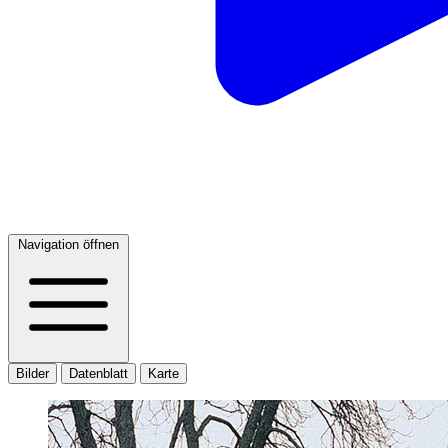
Navigation öffnen
Bilder
Datenblatt
Karte