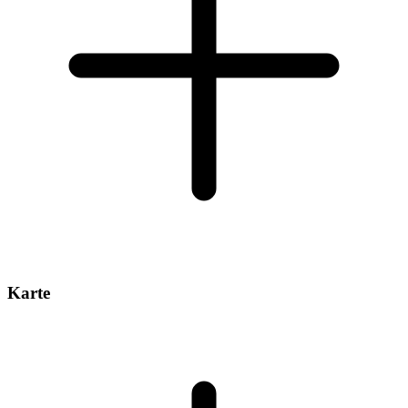
Karte