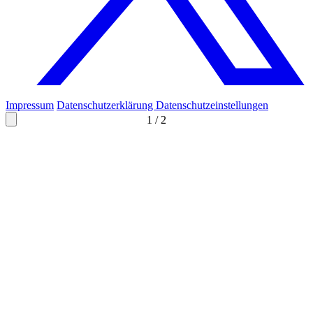
Impressum
Datenschutzerklärung
Datenschutzeinstellungen
1
/
2