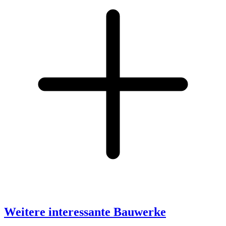
Weitere interessante Bauwerke