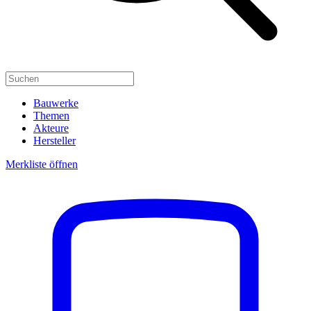
Bauwerke
Themen
Akteure
Hersteller
Merkliste öffnen