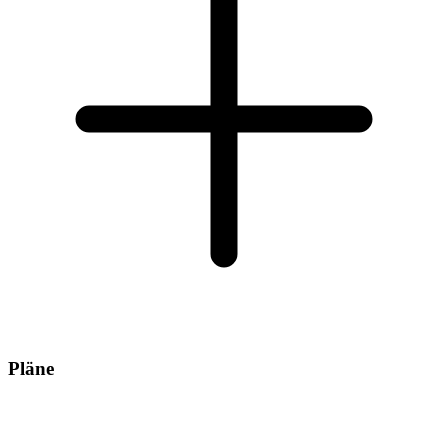
Pläne