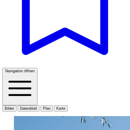
Navigation öffnen
Bilder
Datenblatt
Plan
Karte