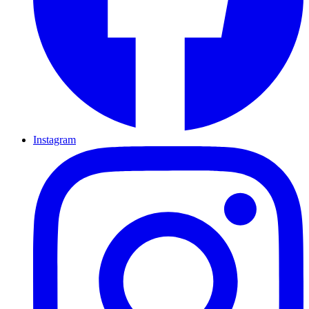
Instagram