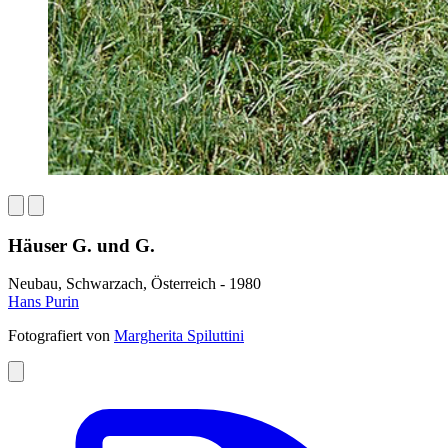
Häuser G. und G.
Neubau, Schwarzach, Österreich - 1980
Hans Purin
Fotografiert von
Margherita Spiluttini