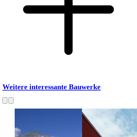
Weitere interessante Bauwerke