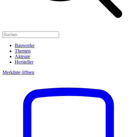
Bauwerke
Themen
Akteure
Hersteller
Merkliste öffnen