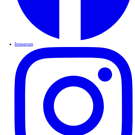
Instagram