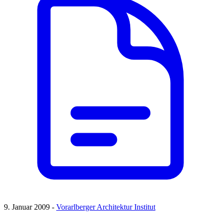
9. Januar 2009 -
Vorarlberger Architektur Institut