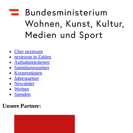
Über nextroom
nextroom in Zahlen
Aufnahmekriterien
Sammlungspartner
Kooperationen
Jahrespartner
Newsletter
Werben
Spenden
Unsere Partner: