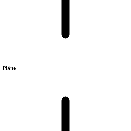
Pläne