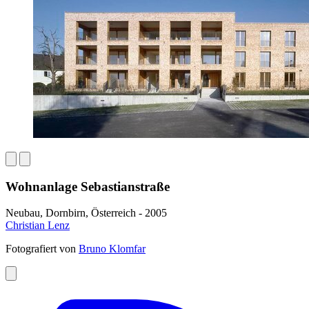
Wohnanlage Sebastianstraße
Neubau, Dornbirn, Österreich - 2005
Christian Lenz
Fotografiert von
Bruno Klomfar