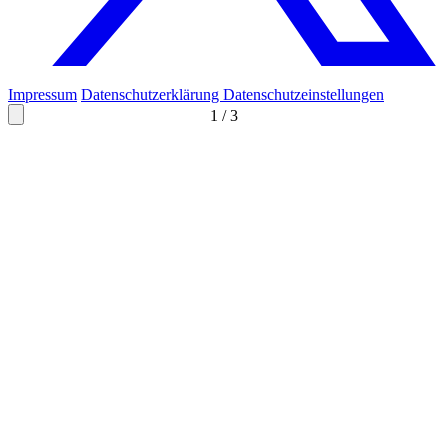
Impressum
Datenschutzerklärung
Datenschutzeinstellungen
1
/
3