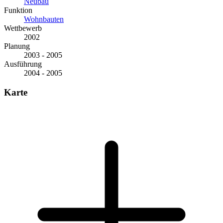
Neubau
Funktion
Wohnbauten
Wettbewerb
2002
Planung
2003 - 2005
Ausführung
2004 - 2005
Karte