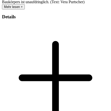
Baukörpers ist unaufdringlich. (Text: Vera Purtscher)
Mehr lesen +
Details