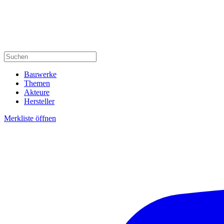
Bauwerke
Themen
Akteure
Hersteller
Merkliste öffnen