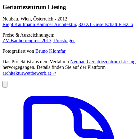
Geriatriezentrum Liesing
Neubau, Wien, Österreich - 2012
Riepl Kaufmann Bammer Architektur
,
3:0 ZT Gesellschaft FlexCo
Preise & Auszeichnungen:
ZV-Bauherrenpreis 2013, Preisträger
Fotografiert von
Bruno Klomfar
Das Projekt ist aus dem Verfahren
Neubau Geriatriezentrum Liesing
hervorgegangen. Details finden Sie auf der Plattform
architekturwettbewerb.at
↗