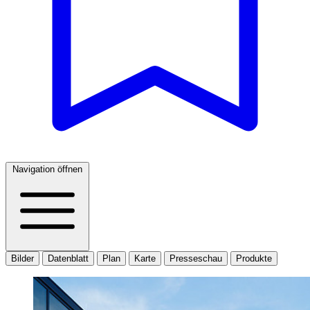
Navigation öffnen
Bilder
Datenblatt
Plan
Karte
Presseschau
Produkte