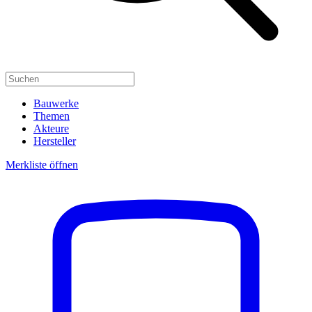
Bauwerke
Themen
Akteure
Hersteller
Merkliste öffnen