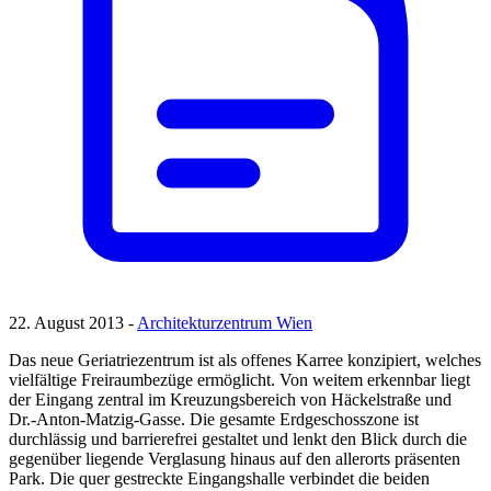
22. August 2013 -
Architekturzentrum Wien
Das neue Geriatriezentrum ist als offenes Karree konzipiert, welches
vielfältige Freiraumbezüge ermöglicht. Von weitem erkennbar liegt
der Eingang zentral im Kreuzungsbereich von Häckelstraße und
Dr.-Anton-Matzig-Gasse. Die gesamte Erdgeschosszone ist
durchlässig und barrierefrei gestaltet und lenkt den Blick durch die
gegenüber liegende Verglasung hinaus auf den allerorts präsenten
Park. Die quer gestreckte Eingangshalle verbindet die beiden