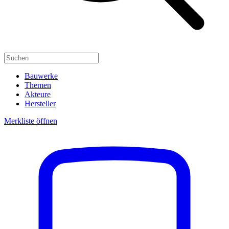
Bauwerke
Themen
Akteure
Hersteller
Merkliste öffnen