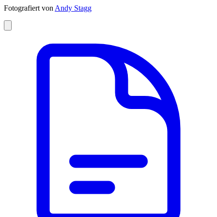
Fotografiert von
Andy Stagg