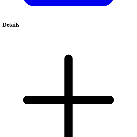
Details