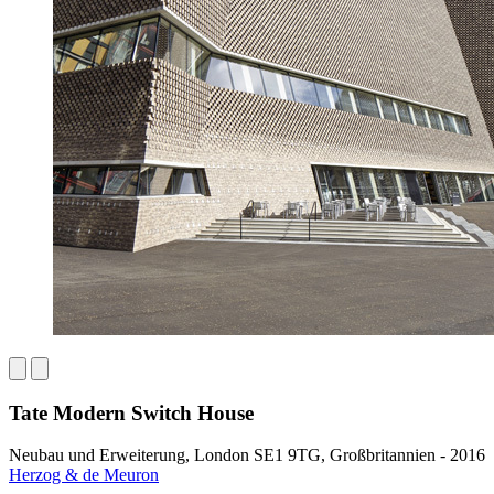
Tate Modern Switch House
Neubau und Erweiterung, London SE1 9TG, Großbritannien - 2016
Herzog & de Meuron