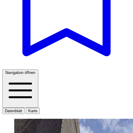
Navigation öffnen
Datenblatt
Karte