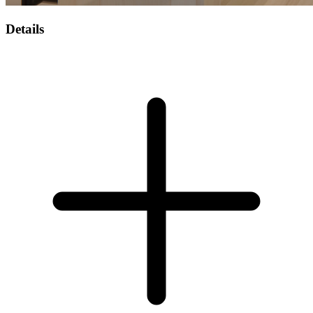
Details