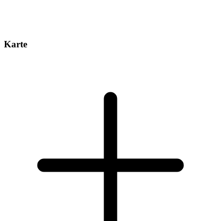
Karte