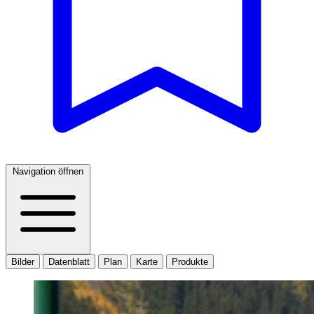
Navigation öffnen
Bilder
Datenblatt
Plan
Karte
Produkte