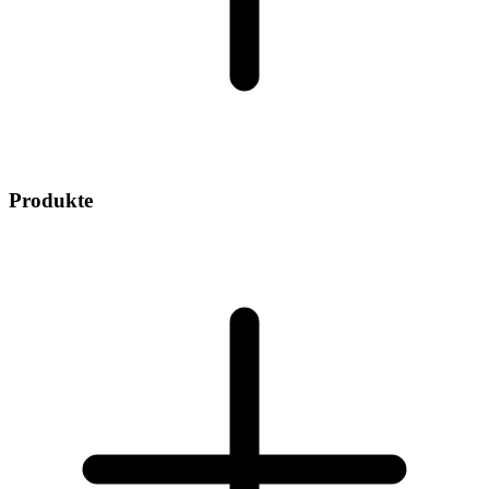
Produkte