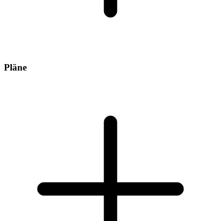
Pläne