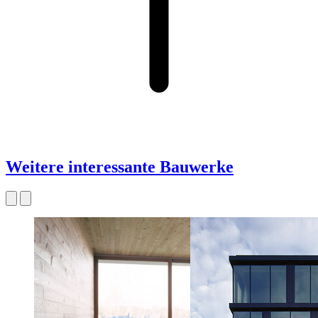
Weitere interessante Bauwerke