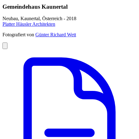
Gemeindehaus Kaunertal
Neubau, Kaunertal, Österreich - 2018
Platter Häusler Architekten
Fotografiert von
Günter Richard Wett