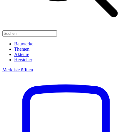
Bauwerke
Themen
Akteure
Hersteller
Merkliste öffnen