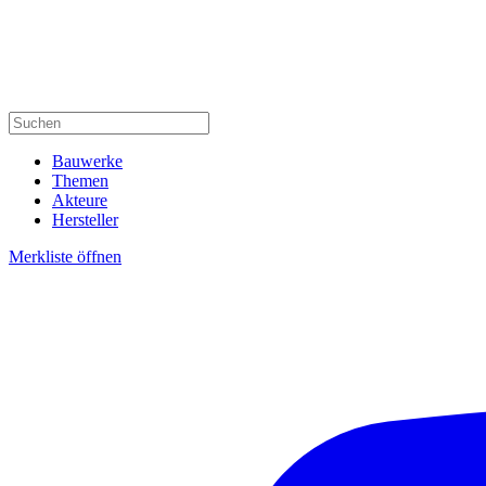
Bauwerke
Themen
Akteure
Hersteller
Merkliste öffnen