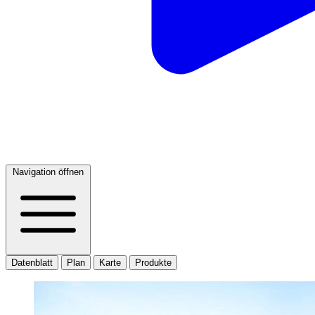
Navigation öffnen
Datenblatt
Plan
Karte
Produkte