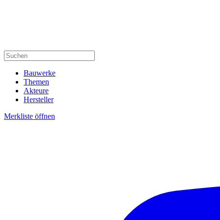
Bauwerke
Themen
Akteure
Hersteller
Merkliste öffnen