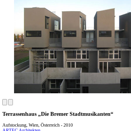
Terrassenhaus „Die Bremer Stadtmusikanten“
Aufstockung, Wien, Österreich - 2010
ARTEC Architekten