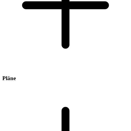
Pläne