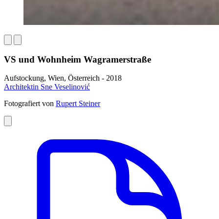
VS und Wohnheim Wagramerstraße
Aufstockung, Wien, Österreich - 2018
Architektin Sne Veselinović
Fotografiert von
Rupert Steiner