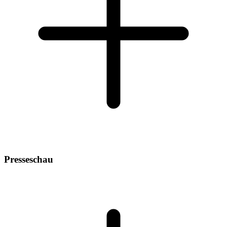
Presseschau