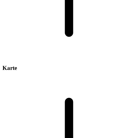
Karte