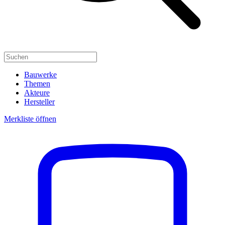
Bauwerke
Themen
Akteure
Hersteller
Merkliste öffnen