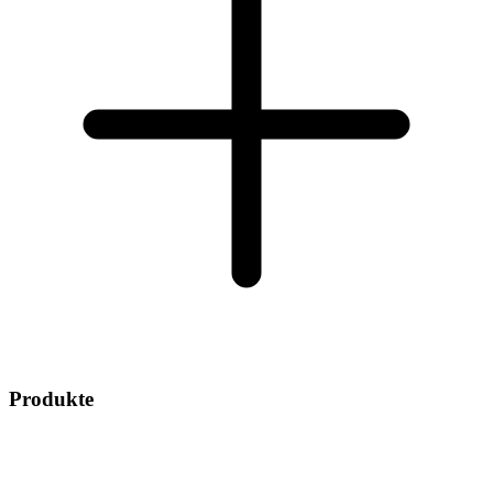
Produkte