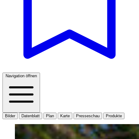
Navigation öffnen
Bilder
Datenblatt
Plan
Karte
Presseschau
Produkte