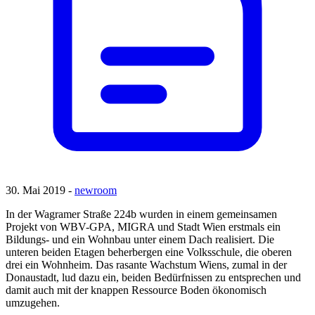
30. Mai 2019 -
newroom
In der Wagramer Straße 224b wurden in einem gemeinsamen
Projekt von WBV-GPA, MIGRA und Stadt Wien erstmals ein
Bildungs- und ein Wohnbau unter einem Dach realisiert. Die
unteren beiden Etagen beherbergen eine Volksschule, die oberen
drei ein Wohnheim. Das rasante Wachstum Wiens, zumal in der
Donaustadt, lud dazu ein, beiden Bedürfnissen zu entsprechen und
damit auch mit der knappen Ressource Boden ökonomisch
umzugehen.