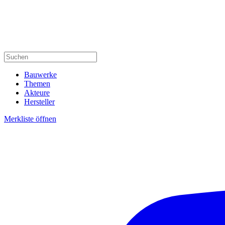
Bauwerke
Themen
Akteure
Hersteller
Merkliste öffnen