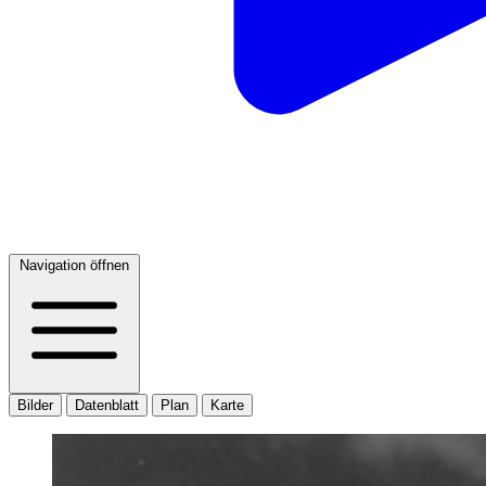
Navigation öffnen
Bilder
Datenblatt
Plan
Karte