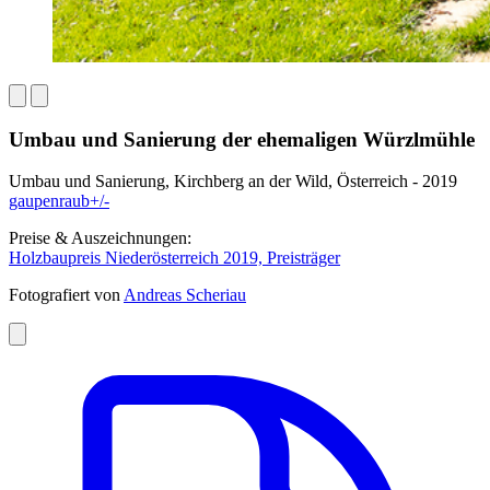
Umbau und Sanierung der ehemaligen Würzlmühle
Umbau und Sanierung, Kirchberg an der Wild, Österreich - 2019
gaupenraub+/-
Preise & Auszeichnungen:
Holzbaupreis Niederösterreich 2019, Preisträger
Fotografiert von
Andreas Scheriau