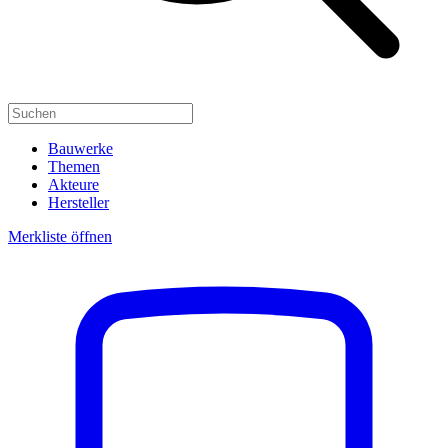
Bauwerke
Themen
Akteure
Hersteller
Merkliste öffnen