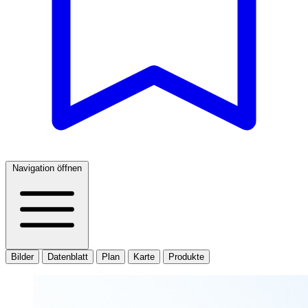
Navigation öffnen
Bilder
Datenblatt
Plan
Karte
Produkte