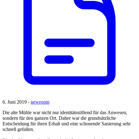
6. Juni 2019 -
newroom
Die alte Mühle war nicht nur identitätsstiftend für das Anwesen,
sondern für den ganzen Ort. Daher war die grundsätzliche
Entscheidung für ihren Erhalt und eine schonende Sanierung sehr
schnell gefallen.