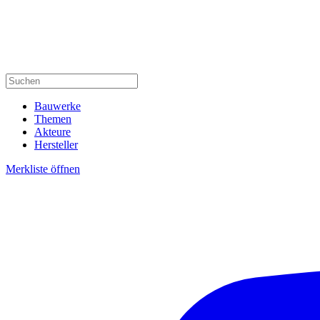
Bauwerke
Themen
Akteure
Hersteller
Merkliste öffnen