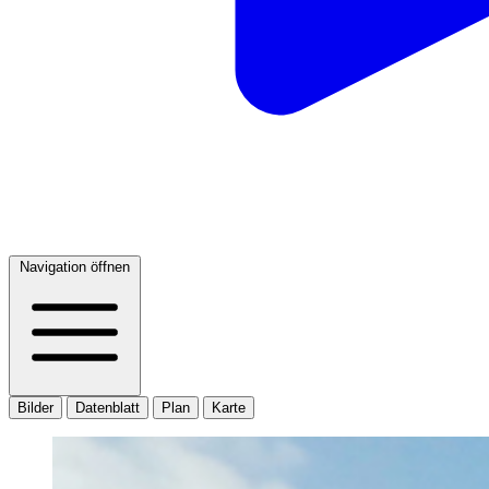
Navigation öffnen
Bilder
Datenblatt
Plan
Karte