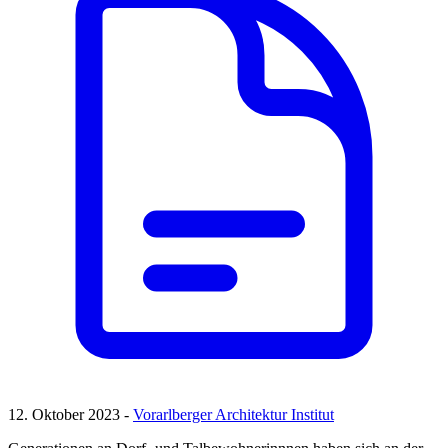
12. Oktober 2023 -
Vorarlberger Architektur Institut