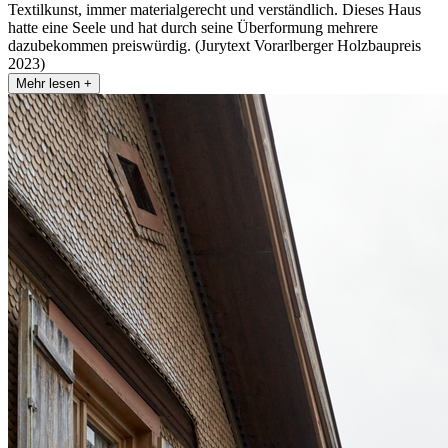
Textilkunst, immer materialgerecht und verständlich. Dieses Haus
hatte eine Seele und hat durch seine Überformung mehrere
dazubekommen preiswürdig. (Jurytext Vorarlberger Holzbaupreis
2023)
Mehr lesen +