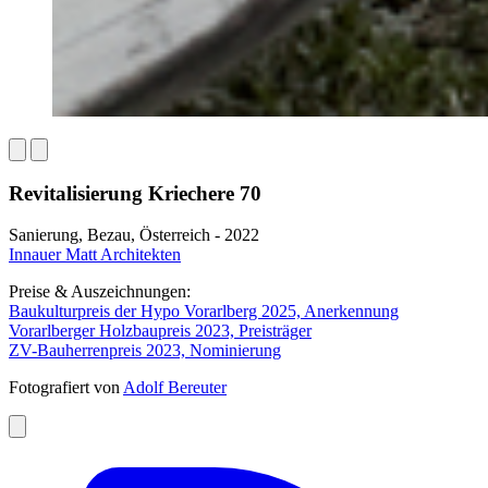
Revitalisierung Kriechere 70
Sanierung, Bezau, Österreich - 2022
Innauer Matt Architekten
Preise & Auszeichnungen:
Baukulturpreis der Hypo Vorarlberg 2025, Anerkennung
Vorarlberger Holzbaupreis 2023, Preisträger
ZV-Bauherrenpreis 2023, Nominierung
Fotografiert von
Adolf Bereuter