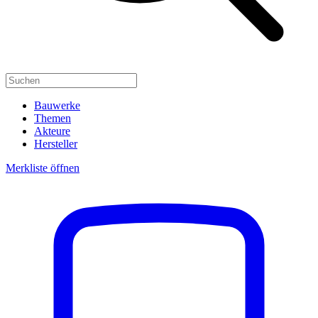
Bauwerke
Themen
Akteure
Hersteller
Merkliste öffnen