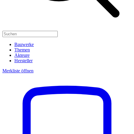
Bauwerke
Themen
Akteure
Hersteller
Merkliste öffnen