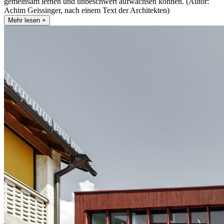
gemeinsam lernen und unbeschwert aufwachsen können. (Autor:
Achim Geissinger, nach einem Text der Architekten)
Mehr lesen +