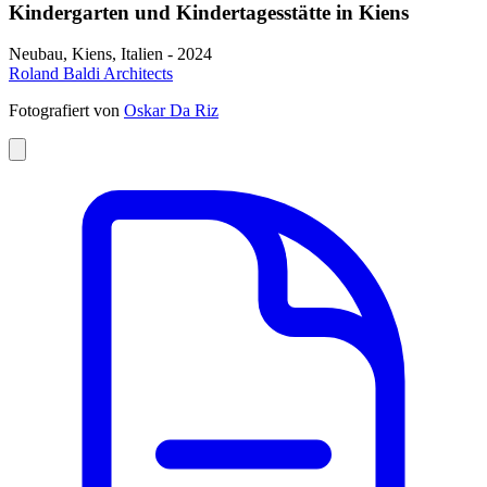
Kindergarten und Kindertagesstätte in Kiens
Neubau, Kiens, Italien - 2024
Roland Baldi Architects
Fotografiert von
Oskar Da Riz