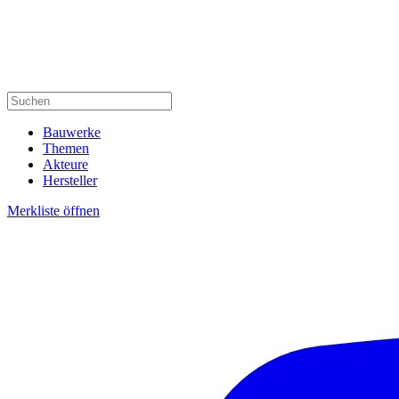
Bauwerke
Themen
Akteure
Hersteller
Merkliste öffnen