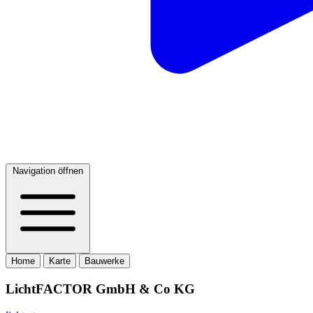
Navigation öffnen
Home
Karte
Bauwerke
LichtFACTOR GmbH & Co KG