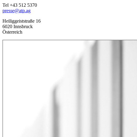
Tel +43 512 5370
presse@atp.ag
Heiliggeiststraße 16
6020 Innsbruck
Österreich