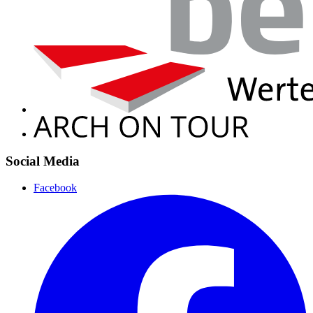
Social Media
Facebook