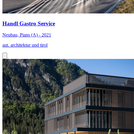
Handl Gastro Service
Neubau, Pians (A) - 2021
aut. architektur und tirol