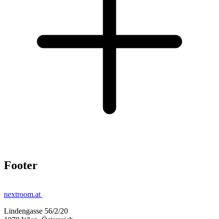
Footer
nextroom.at
Lindengasse 56/2/20