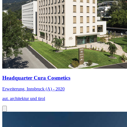
Headquarter Cura Cosmetics
Erweiterung, Innsbruck (A) - 2020
aut. architektur und tirol