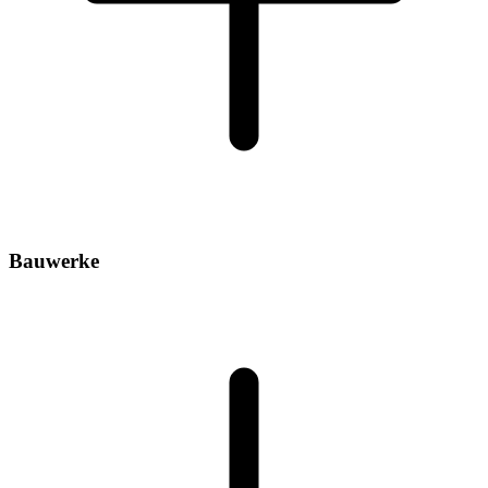
Bauwerke