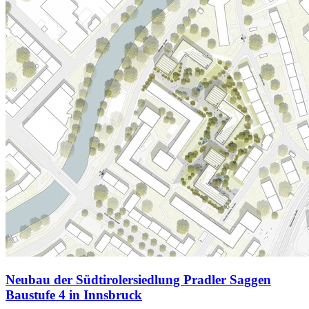
Neubau der Südtirolersiedlung Pradler Saggen
Baustufe 4 in Innsbruck