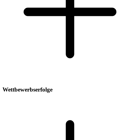
Wettbewerbserfolge