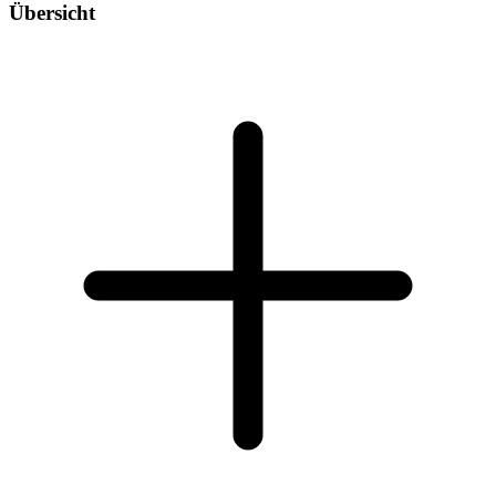
Übersicht