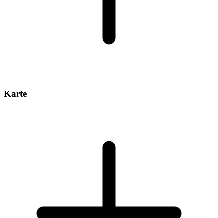
Karte