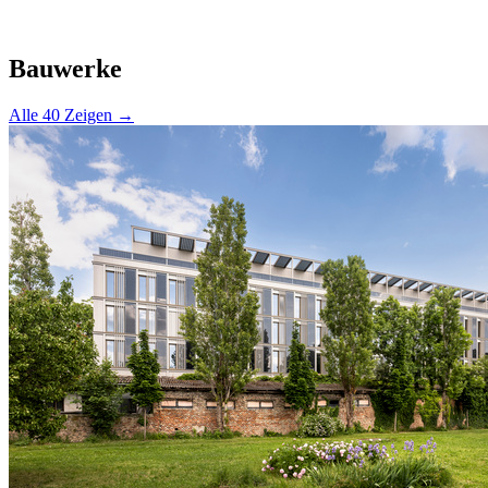
Bauwerke
Alle 40 Zeigen →