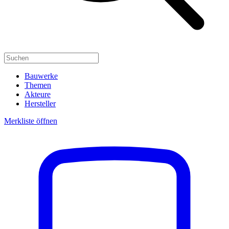
Bauwerke
Themen
Akteure
Hersteller
Merkliste öffnen