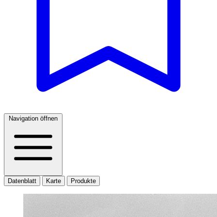
Navigation öffnen
Datenblatt
Karte
Produkte