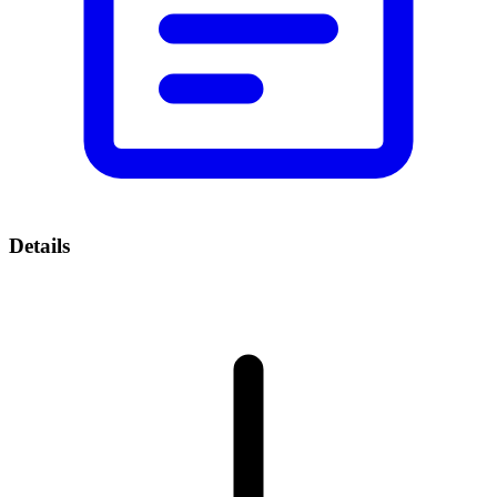
Details