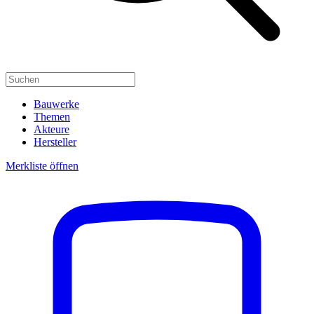
Bauwerke
Themen
Akteure
Hersteller
Merkliste öffnen