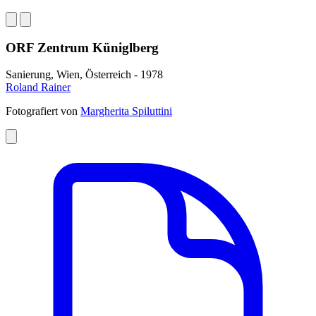
ORF Zentrum Küniglberg
Sanierung, Wien, Österreich - 1978
Roland Rainer
Fotografiert von
Margherita Spiluttini