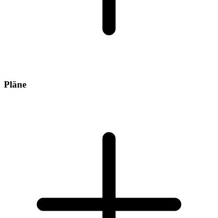
Pläne