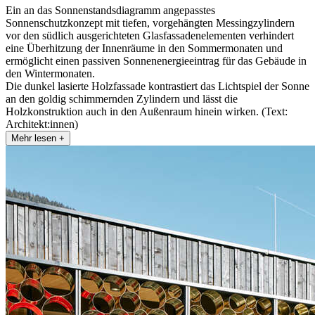
Ein an das Sonnenstandsdiagramm angepasstes
Sonnenschutzkonzept mit tiefen, vorgehängten Messingzylindern
vor den südlich ausgerichteten Glasfassadenelementen verhindert
eine Überhitzung der Innenräume in den Sommermonaten und
ermöglicht einen passiven Sonnenenergieeintrag für das Gebäude in
den Wintermonaten.
Die dunkel lasierte Holzfassade kontrastiert das Lichtspiel der Sonne
an den goldig schimmernden Zylindern und lässt die
Holzkonstruktion auch in den Außenraum hinein wirken. (Text:
Architekt:innen)
Mehr lesen +