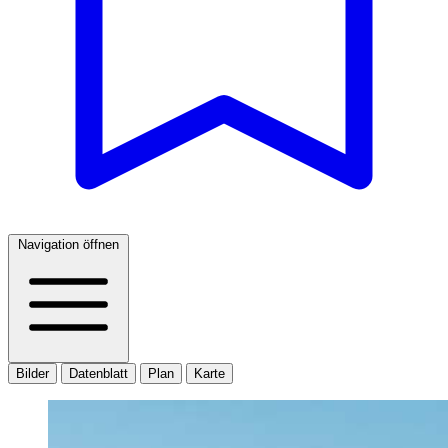
Navigation öffnen
Bilder
Datenblatt
Plan
Karte