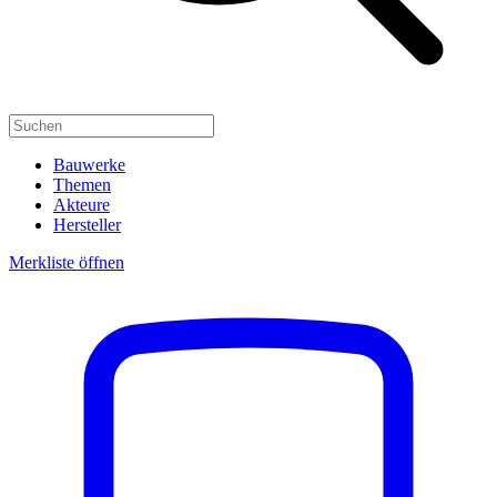
Bauwerke
Themen
Akteure
Hersteller
Merkliste öffnen