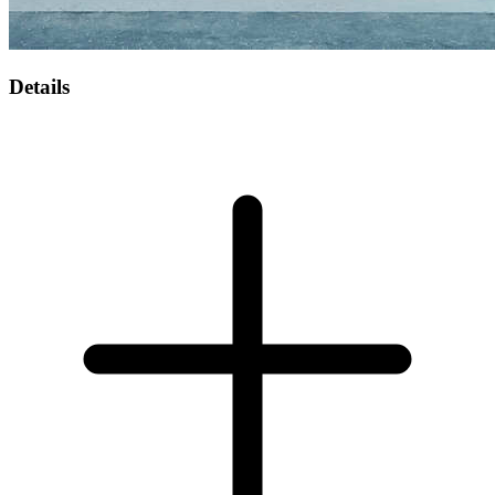
Details