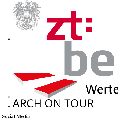
Social Media