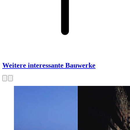
Weitere interessante Bauwerke