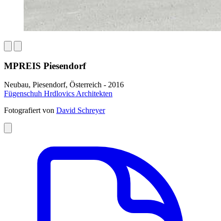
MPREIS Piesendorf
Neubau, Piesendorf, Österreich - 2016
Fügenschuh Hrdlovics Architekten
Fotografiert von
David Schreyer