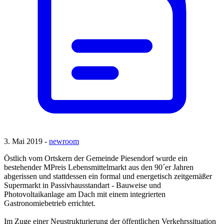
3. Mai 2019 -
newroom
Östlich vom Ortskern der Gemeinde Piesendorf wurde ein
bestehender MPreis Lebensmittelmarkt aus den 90´er Jahren
abgerissen und stattdessen ein formal und energetisch zeitgemäßer
Supermarkt in Passivhausstandart - Bauweise und
Photovoltaikanlage am Dach mit einem integrierten
Gastronomiebetrieb errichtet.
Im Zuge einer Neustrukturierung der öffentlichen Verkehrssituation