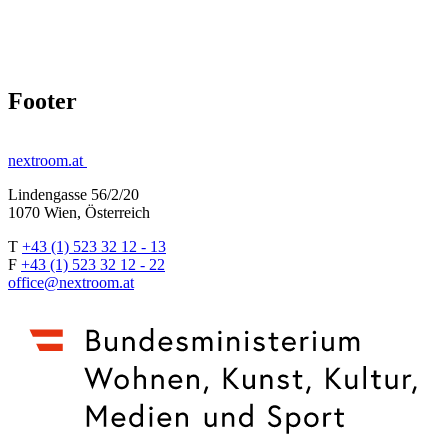
Footer
nextroom.at
Lindengasse 56/2/20
1070 Wien, Österreich
T
+43 (1) 523 32 12 - 13
F
+43 (1) 523 32 12 - 22
office@nextroom.at