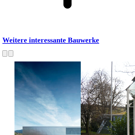
Weitere interessante Bauwerke