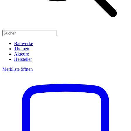
Bauwerke
Themen
Akteure
Hersteller
Merkliste öffnen