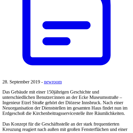
28. September 2019 -
newroom
Das Gebäude mit einer 150jährigen Geschichte und
unterschiedlichen Benutzer:innen an der Ecke Museumsstraße –
Ingenieur Etzel Straße gehört der Diözese Innsbruck. Nach einer
Neuorganisation der Dienststellen im gesamten Haus findet nun im
Erdgeschoß die Kirchenbeitragsservicestelle ihre Räumlichkeiten.
Das Konzept für die Geschäftsstelle an der stark frequentierten
Kreuzung reagiert nach außen mit großen Fensterflächen und einer