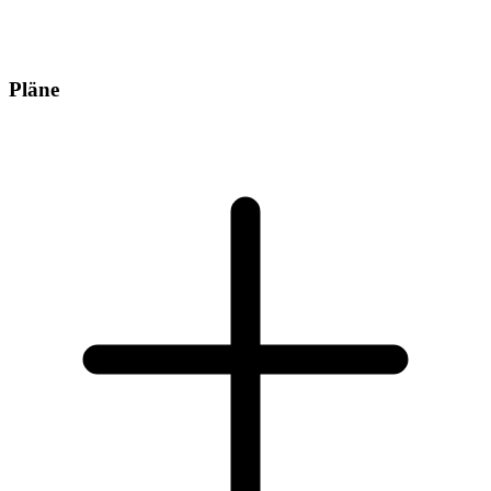
Pläne