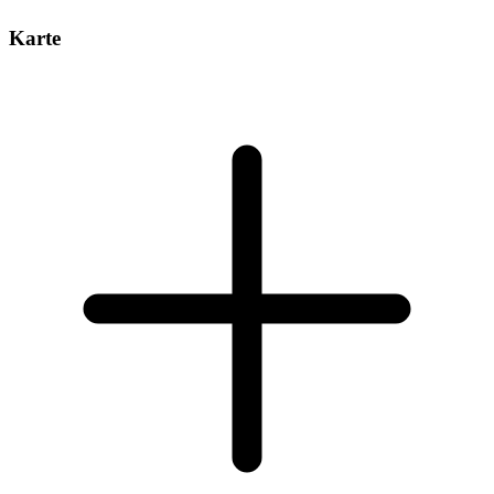
Karte