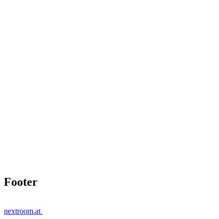
Footer
nextroom.at