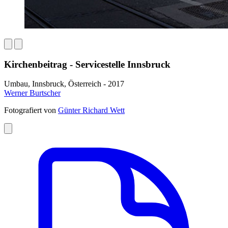
Kirchenbeitrag - Servicestelle Innsbruck
Umbau, Innsbruck, Österreich - 2017
Werner Burtscher
Fotografiert von
Günter Richard Wett