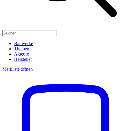
Bauwerke
Themen
Akteure
Hersteller
Merkliste öffnen