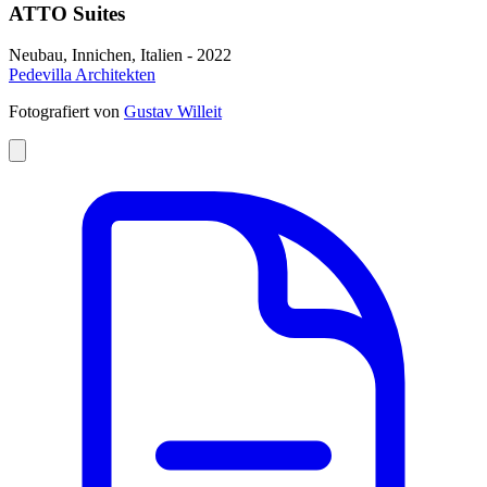
ATTO Suites
Neubau, Innichen, Italien - 2022
Pedevilla Architekten
Fotografiert von
Gustav Willeit