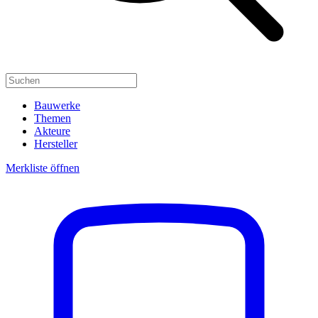
Bauwerke
Themen
Akteure
Hersteller
Merkliste öffnen