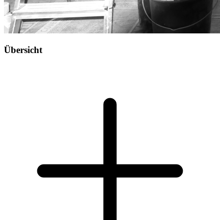
Übersicht