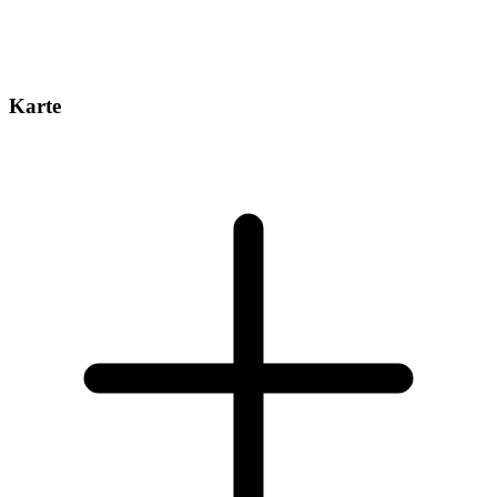
Karte