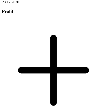
23.12.2020
Profil