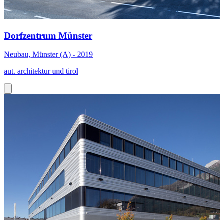
Dorfzentrum Münster
Neubau, Münster (A) - 2019
aut. architektur und tirol