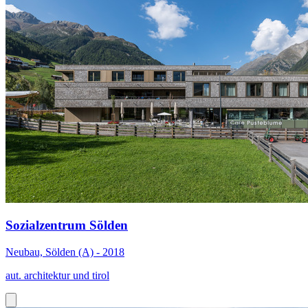
Sozialzentrum Sölden
Neubau, Sölden (A) - 2018
aut. architektur und tirol