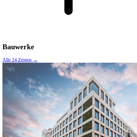
Bauwerke
Alle 24 Zeigen →