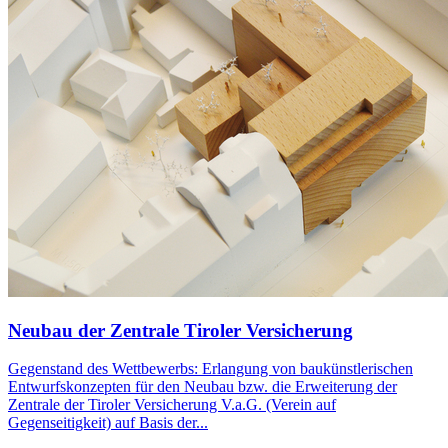
Neubau der Zentrale Tiroler Versicherung
Gegenstand des Wettbewerbs: Erlangung von baukünstlerischen
Entwurfskonzepten für den Neubau bzw. die Erweiterung der
Zentrale der Tiroler Versicherung V.a.G. (Verein auf
Gegenseitigkeit) auf Basis der...