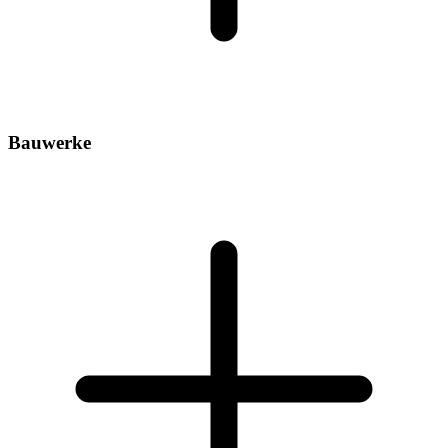
Bauwerke