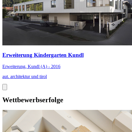
Erweiterung Kindergarten Kundl
Erweiterung, Kundl (A) - 2016
aut. architektur und tirol
Wettbewerbserfolge