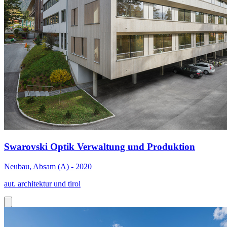
Swarovski Optik Verwaltung und Produktion
Neubau, Absam (A) - 2020
aut. architektur und tirol