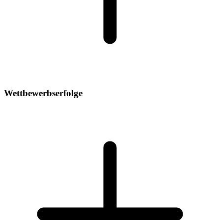
Wettbewerbserfolge