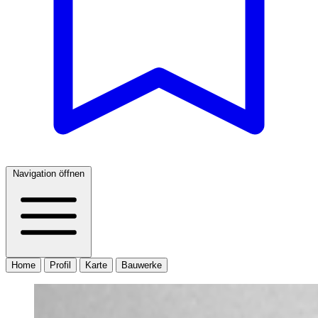
Navigation öffnen
Home
Profil
Karte
Bauwerke