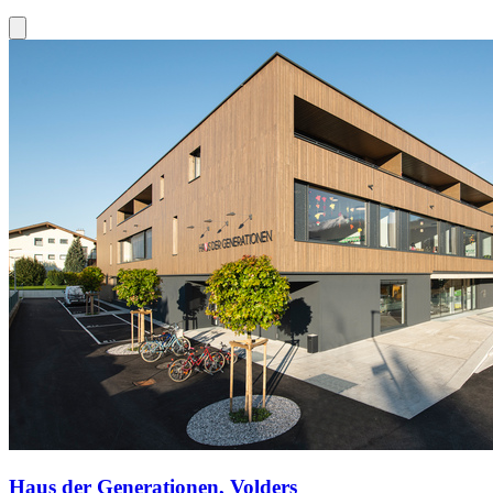
Haus der Generationen, Volders