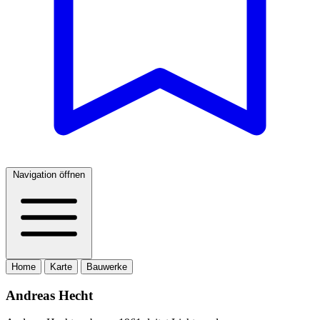
Navigation öffnen
Home
Karte
Bauwerke
Andreas Hecht