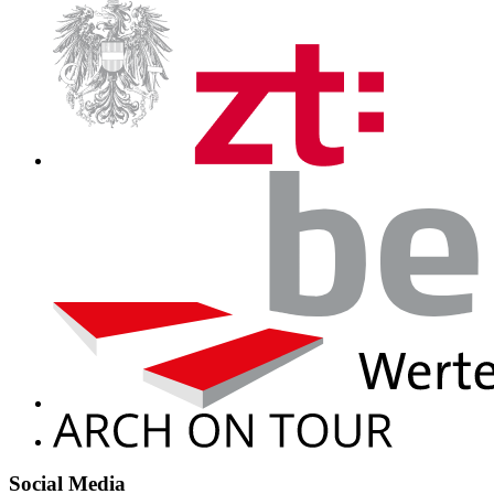
Social Media