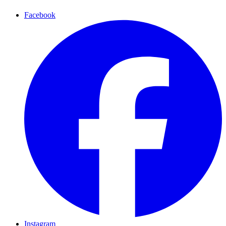
Facebook
Instagram