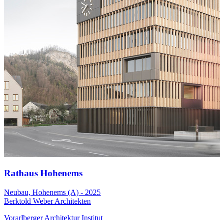
Rathaus Hohenems
Neubau, Hohenems (A) - 2025
Berktold Weber Architekten
Vorarlberger Architektur Institut