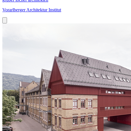
Vorarlberger Architektur Institut