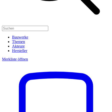
Bauwerke
Themen
Akteure
Hersteller
Merkliste öffnen