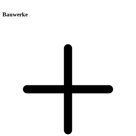
Bauwerke