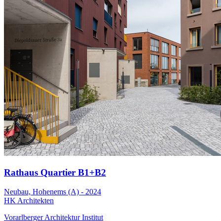
Rathaus Quartier B1+B2
Neubau, Hohenems (A) - 2024
HK Architekten
Vorarlberger Architektur Institut