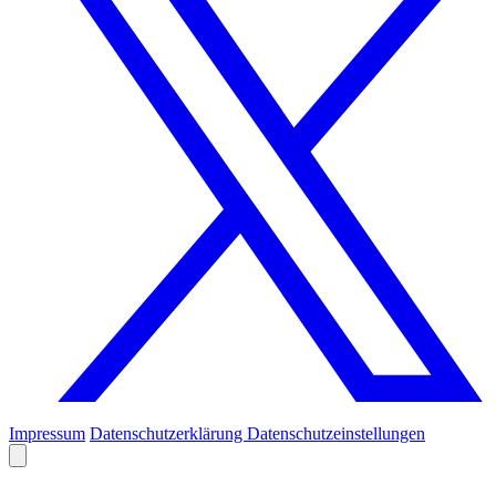
Impressum
Datenschutzerklärung
Datenschutzeinstellungen