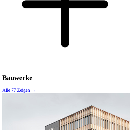
Bauwerke
Alle 77 Zeigen →