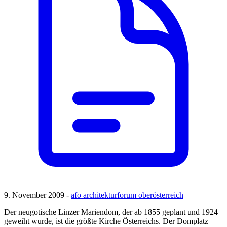
9. November 2009 -
afo architekturforum oberösterreich
Der neugotische Linzer Mariendom, der ab 1855 geplant und 1924
geweiht wurde, ist die größte Kirche Österreichs. Der Domplatz