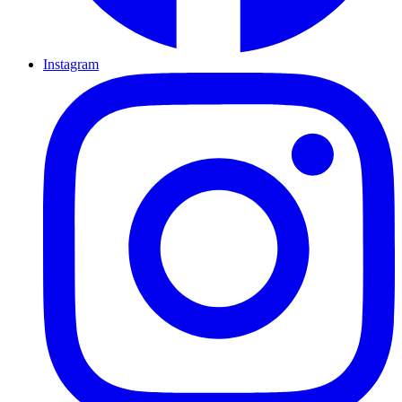
Instagram