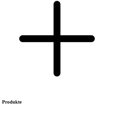
Produkte