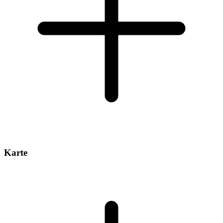
Karte