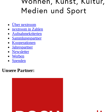
Über nextroom
nextroom in Zahlen
Aufnahmekriterien
Sammlungspartner
Kooperationen
Jahrespartner
Newsletter
Werben
Spenden
Unsere Partner: