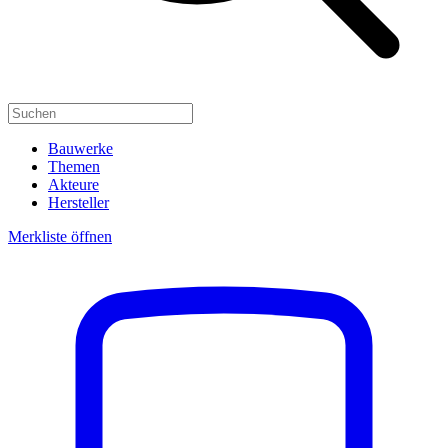
Bauwerke
Themen
Akteure
Hersteller
Merkliste öffnen