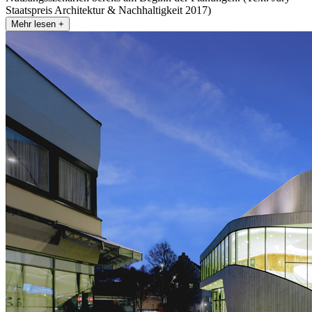
Staatspreis Architektur & Nachhaltigkeit 2017)
Mehr lesen +