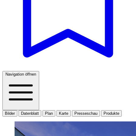
Navigation öffnen
Bilder
Datenblatt
Plan
Karte
Presseschau
Produkte