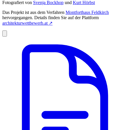
Fotografiert von
Svenja Bockhop
und
Kurt Hörbst
Das Projekt ist aus dem Verfahren
Montforthaus Feldkirch
hervorgegangen. Details finden Sie auf der Plattform
architekturwettbewerb.at
↗