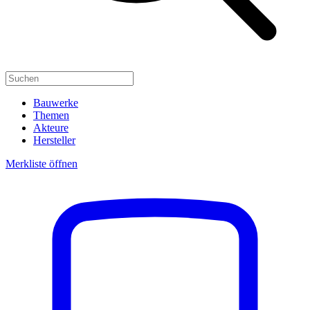
Bauwerke
Themen
Akteure
Hersteller
Merkliste öffnen