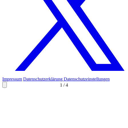
Impressum
Datenschutzerklärung
Datenschutzeinstellungen
1
/
4