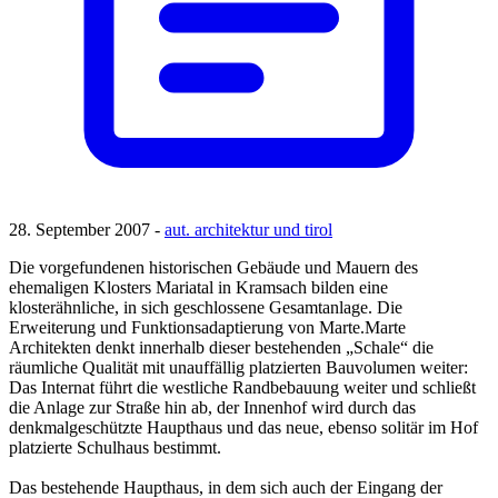
28. September 2007 -
aut. architektur und tirol
Die vorgefundenen historischen Gebäude und Mauern des
ehemaligen Klosters Mariatal in Kramsach bilden eine
klosterähnliche, in sich geschlossene Gesamtanlage. Die
Erweiterung und Funktionsadaptierung von Marte.Marte
Architekten denkt innerhalb dieser bestehenden „Schale“ die
räumliche Qualität mit unauffällig platzierten Bauvolumen weiter:
Das Internat führt die westliche Randbebauung weiter und schließt
die Anlage zur Straße hin ab, der Innenhof wird durch das
denkmalgeschützte Haupthaus und das neue, ebenso solitär im Hof
platzierte Schulhaus bestimmt.
Das bestehende Haupthaus, in dem sich auch der Eingang der