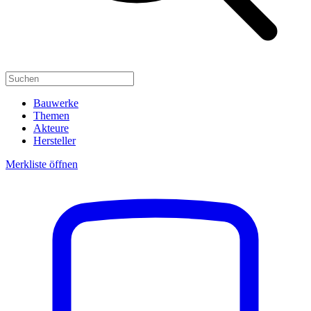
Bauwerke
Themen
Akteure
Hersteller
Merkliste öffnen