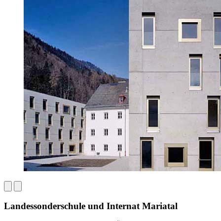
Landessonderschule und Internat Mariatal