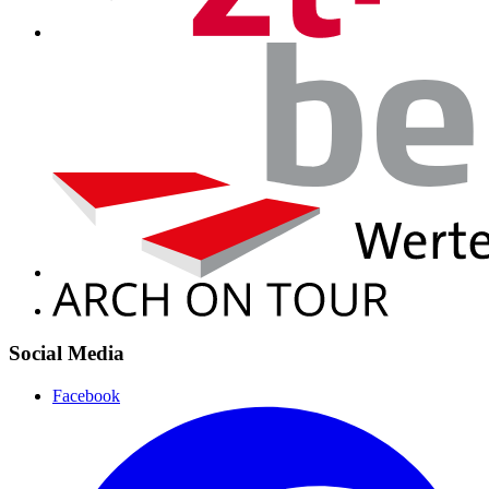
Social Media
Facebook