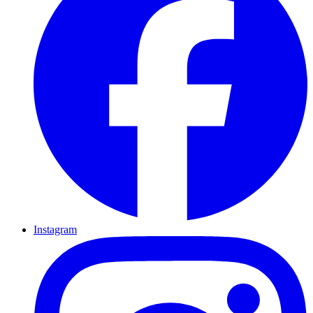
Instagram