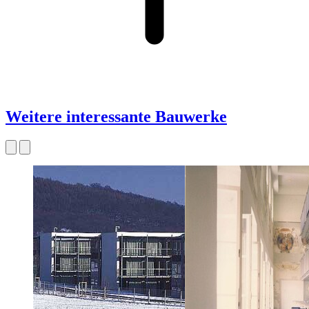
Weitere interessante Bauwerke