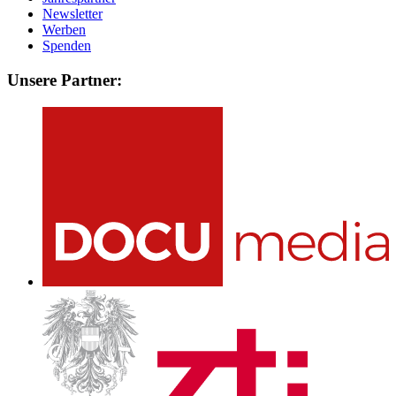
Newsletter
Werben
Spenden
Unsere Partner: