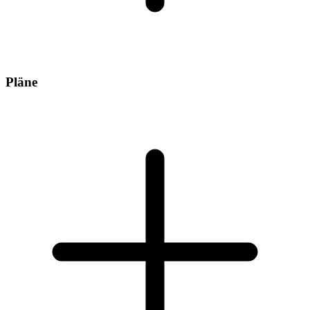
Pläne