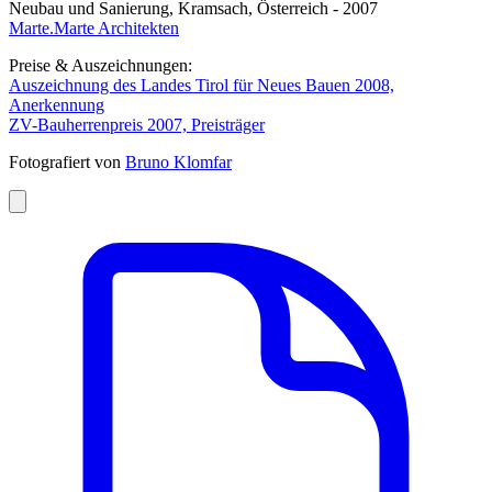
Neubau und Sanierung, Kramsach, Österreich - 2007
Marte.Marte Architekten
Preise & Auszeichnungen:
Auszeichnung des Landes Tirol für Neues Bauen 2008,
Anerkennung
ZV-Bauherrenpreis 2007, Preisträger
Fotografiert von
Bruno Klomfar