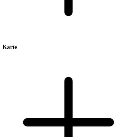
Karte