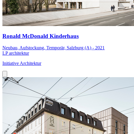
Ronald McDonald Kinderhaus
Neubau, Aufstockung, Temporär, Salzburg (A) - 2021
LP architektur
Initiative Architektur