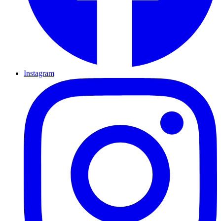
Instagram