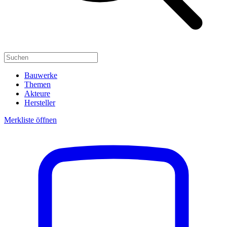
Bauwerke
Themen
Akteure
Hersteller
Merkliste öffnen