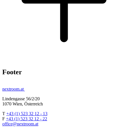
Footer
nextroom.at
Lindengasse 56/2/20
1070 Wien, Österreich
T
+43 (1) 523 32 12 - 13
F
+43 (1) 523 32 12 - 22
office@nextroom.at