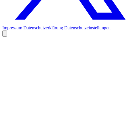
Impressum
Datenschutzerklärung
Datenschutzeinstellungen