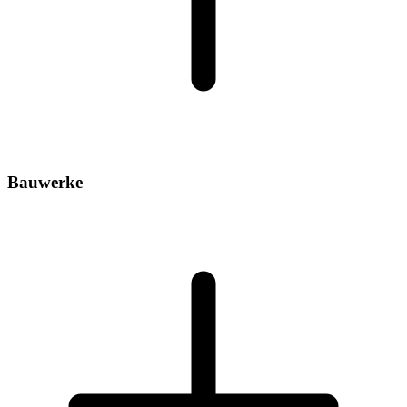
Bauwerke