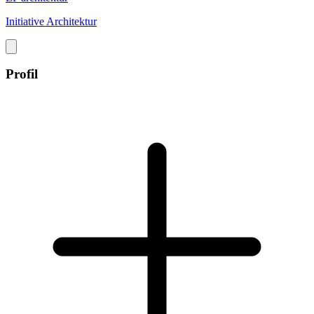
Initiative Architektur
Profil