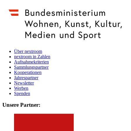
Über nextroom
nextroom in Zahlen
Aufnahmekriterien
Sammlungspartner
Kooperationen
Jahrespartner
Newsletter
Werben
Spenden
Unsere Partner: