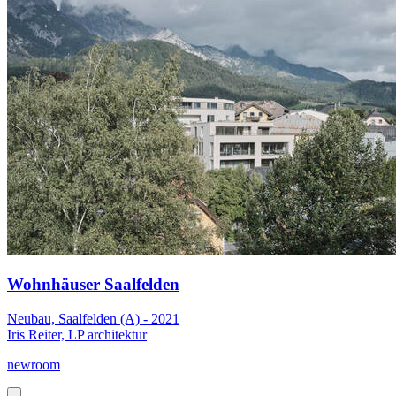
Wohnhäuser Saalfelden
Neubau, Saalfelden (A) - 2021
Iris Reiter, LP architektur
newroom