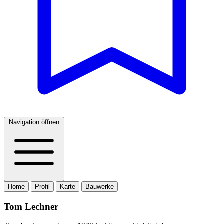
Navigation öffnen
Home
Profil
Karte
Bauwerke
Tom Lechner