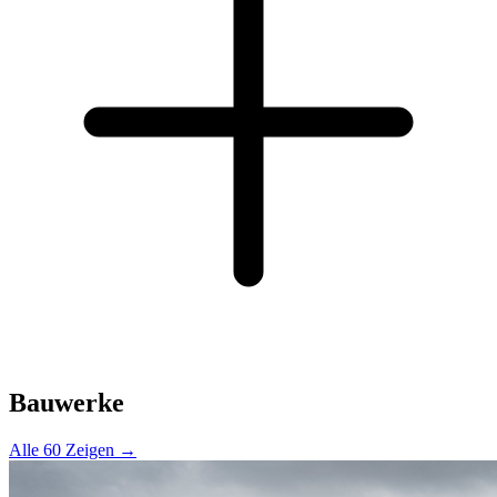
Bauwerke
Alle 60 Zeigen →